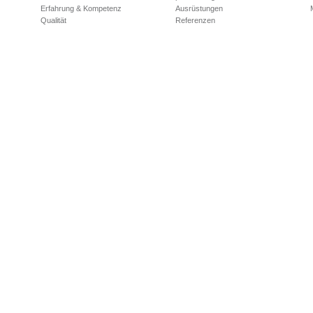
Erfahrung & Kompetenz
Ausrüstungen
Qualität
Referenzen