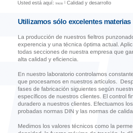
Usted está aquí:
Calidad y desarrollo
Inicio
Utilizamos sólo excelentes materias
La producción de nuestros fieltros punzonad
experencia y una técnica óptima actual. Apl
todas secciones de nuestra empresa que ga
alta calidad y eficiencia.
En nuestro laboratorio controlamos constante
que procesamos en nuestros artículos. Des
fases de fabricación siguientes según nuestr
específicos de nuestros clientes. El control f
duradero a nuestros clientes. Efectuamos los
probadas normas DIN y las normas de calidad
Medimos los valores técnicos como la permeabi