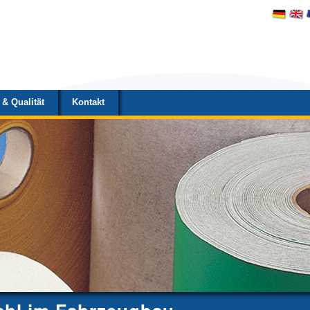
& Qualität
Kontakt