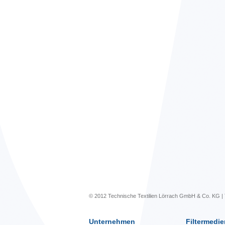
© 2012 Technische Textilien Lörrach GmbH & Co. KG | 
Unternehmen
Filtermedie