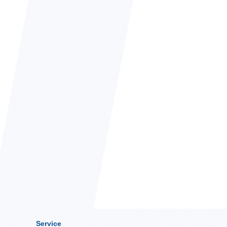
Service