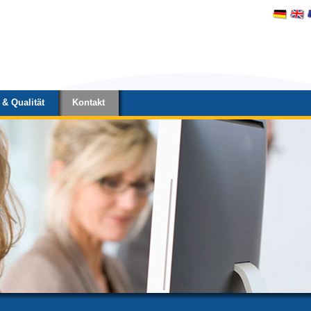
& Qualität
Kontakt