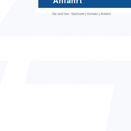
Anfahrt
Sie sind hier:
Startseite
Kontakt
Anfahrt