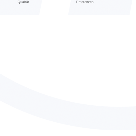
Qualität
Referenzen