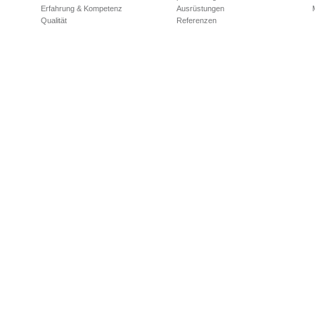
Erfahrung & Kompetenz
Ausrüstungen
Qualität
Referenzen