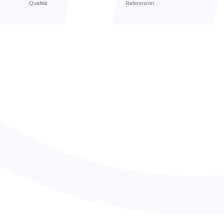
Qualität
Referenzen