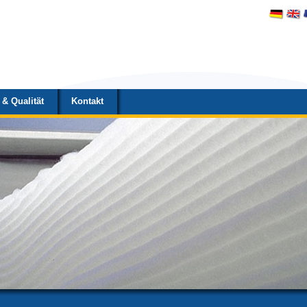
& Qualität
Kontakt