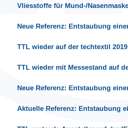
Vliesstoffe für Mund-/Nasenmas
Neue Referenz: Entstaubung eine
TTL wieder auf der techtextil 2019
TTL wieder mit Messestand auf d
Neue Referenz: Entstaubung ein
Aktuelle Referenz: Entstaubung 