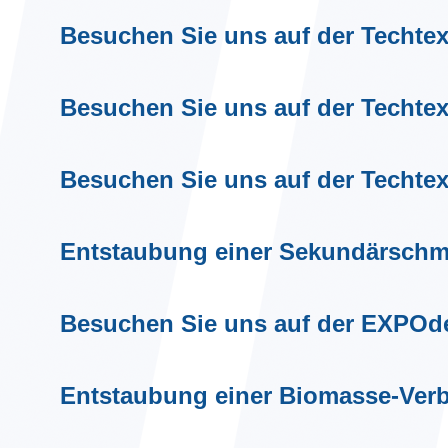
Besuchen Sie uns auf der Techtexti
Besuchen Sie uns auf der Techtext
Besuchen Sie uns auf der Techtext
Entstaubung einer Sekundärschme
Besuchen Sie uns auf der EXPOdet
Entstaubung einer Biomasse-Ver