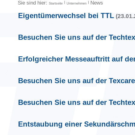
Sie sind hier:
News
Startseite
Unternehmen
Eigentümerwechsel bei TTL
(
23.01
Besuchen Sie uns auf der Techtext
Erfolgreicher Messeauftritt auf de
Besuchen Sie uns auf der Texcare
Besuchen Sie uns auf der Techtext
Entstaubung einer Sekundärschme