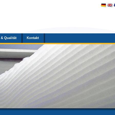
& Qualität
Kontakt