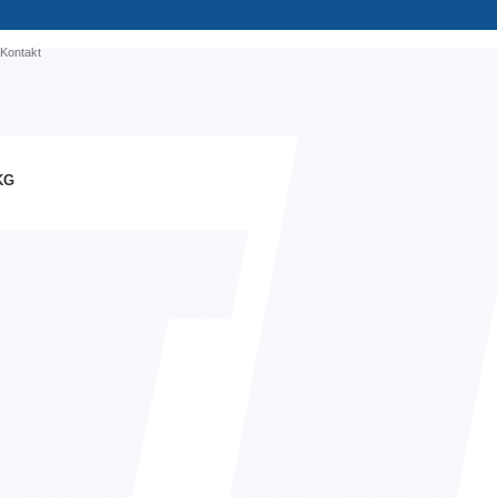
Kontakt
KG