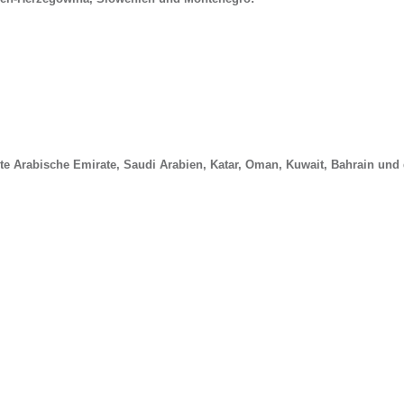
igte Arabische Emirate, Saudi Arabien, Katar, Oman, Kuwait, Bahrain und